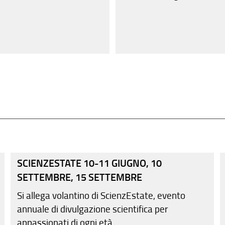
SCIENZESTATE 10-11 GIUGNO, 10
SETTEMBRE, 15 SETTEMBRE
Si allega volantino di ScienzEstate, evento
annuale di divulgazione scientifica per
appassionati di ogni età.