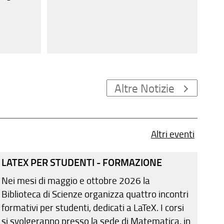
Altre Notizie
Altri eventi
LATEX PER STUDENTI - FORMAZIONE
Nei mesi di maggio e ottobre 2026 la
Biblioteca di Scienze organizza quattro incontri
formativi per studenti, dedicati a LaTeX. I corsi
si svolgeranno presso la sede di Matematica, in