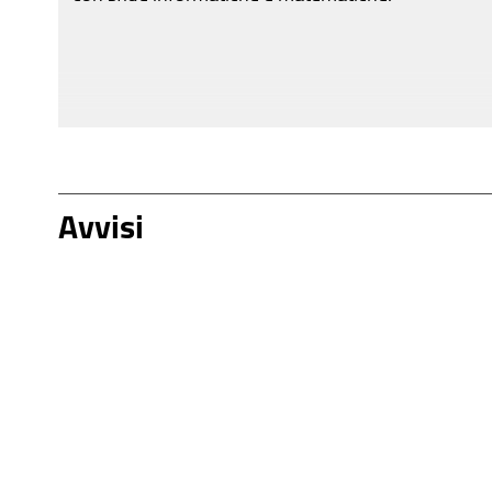
Avvisi