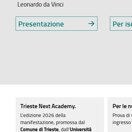
Leonardo da Vinci
Presentazione
Per is
Trieste Next Academy.
Per le 
L’edizione 2026 della
Prova di 
manifestazione, promossa dal
ingresso
Comune di Trieste
, dall’
Università