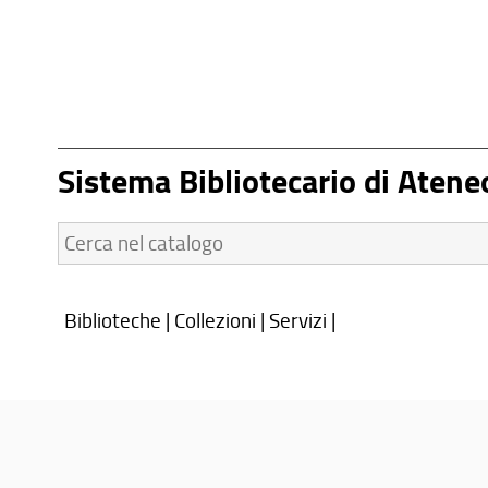
Sistema Bibliotecario di Atene
Cerca
nel
catalogo:
Biblioteche
|
Collezioni
|
Servizi
|