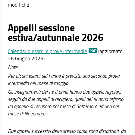
modifiche
Appelli sessione
estiva/autunnale 2026
Calendario esami e prove intermedie
(aggiornato
26 Giugno 2026)
Note:
Per alcuni esami del I anno è prevista una seconda prova
intermedia nel mese di maggio
Gli insegnamenti del I e II anno hanno due appelli regolari,
seguiti da due appelli di recupero; quelli del III anno offrono
un appello di recupero nel mese di Settembre ed uno nel
mese di Novembre .
Due appelli successivi dello stesso corso sono distanziati da