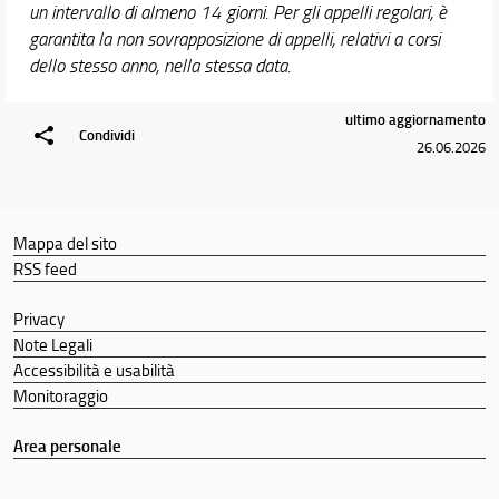
un intervallo di almeno 14 giorni. Per gli appelli regolari, è
garantita la non sovrapposizione di appelli, relativi a corsi
dello stesso anno, nella stessa data.
ultimo aggiornamento
Condividi
26.06.2026
Mappa del sito
RSS feed
Privacy
Note Legali
Accessibilità e usabilità
Monitoraggio
Area personale